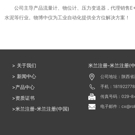
公司主导产品流量计、物位计、压力变送器，代理销售E
水泥等行业。物博中仪为工业自动化提供全方位解决方案！
> 关于我们
米兰注册-米兰注册(中
> 新闻中心
公司地址：陕西省西
手机：18192277
>产品中心
传真号码：029-84
>资质证书
电子邮件：cx@robi
>米兰注册-米兰注册(中国)