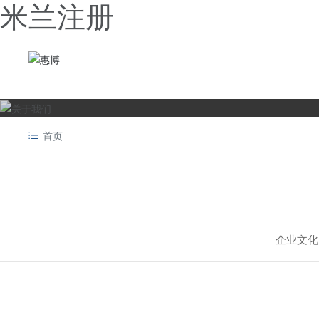
米兰注册
首页
企业文化