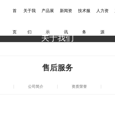
首
关于我
产品展
新闻资
技术服
人力资
页
们
示
讯
务
源
关于我们
售后服务
公司简介
资质荣誉