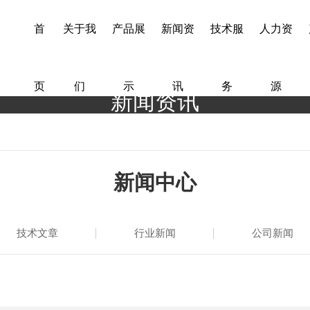
首
关于我
产品展
新闻资
技术服
人力资
页
们
示
讯
务
源
新闻资讯
新闻中心
技术文章
行业新闻
公司新闻