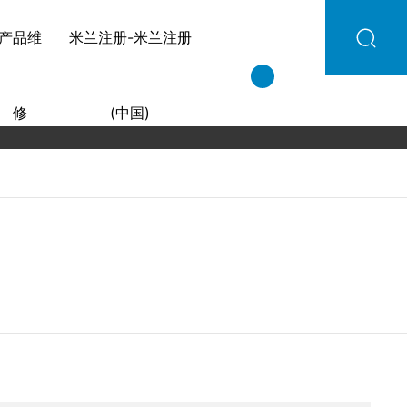
产品维
米兰注册-米兰注册
修
(中国)