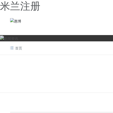
米兰注册
首页