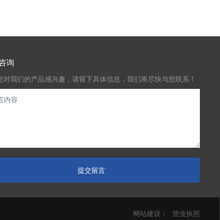
咨询
您对我们的产品感兴趣，请留下具体信息，我们将尽快与您联系！
提交留言
网站建设：
营业执照