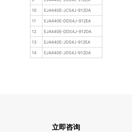
10
EJA440E-JCS4J-912DA
11
EJA440E-DDS4J-912EA
12
EJA440E-DDS4J-912DA
13
EJA440E-JDS4J-912EA
14
EJA440E-JDS4J-912DA
立即咨询