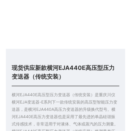
现货供应新款横河EJA440E高压型压力
变送器（传统安装）
横河EJA440E高压型压力变送器（传统安装）是重庆川仪
横河EJA变送器-E系列下一款传统安装的高压型智能压力变
送器，是横河EJA440A高压力变送器的升级换代型号。横
河EJA440E高压力变送器也是采用了最先进的单晶硅谐振
式传感技术，非常适用于对液体、气体或蒸汽的压力测量。