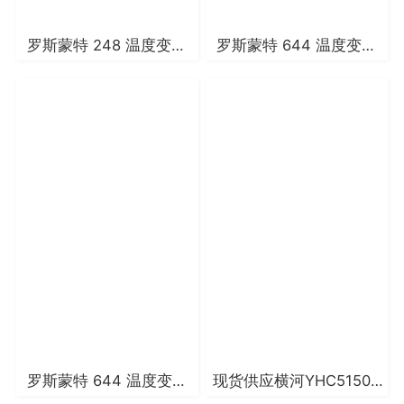
罗斯蒙特 248 温度变送
罗斯蒙特 644 温度变送
器
器
罗斯蒙特 644 温度变送
现货供应横河YHC5150X
器
HART手操器(手持通信