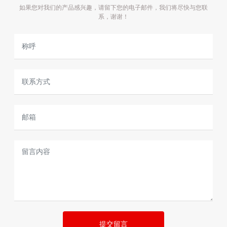
如果您对我们的产品感兴趣，请留下您的电子邮件，我们将尽快与您联
系，谢谢！
提交留言