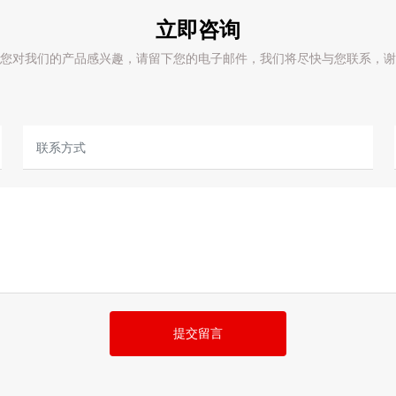
立即咨询
您对我们的产品感兴趣，请留下您的电子邮件，我们将尽快与您联系，谢
提交留言