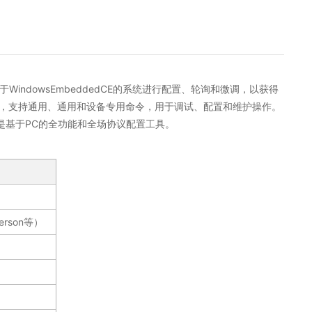
indowsEmbeddedCE的系统进行配置、轮询和微调，以获得
通信器，支持通用、通用和设备专用命令，用于调试、配置和维护操作。
品，它是基于PC的全功能和全场协议配置工具。
rson等）