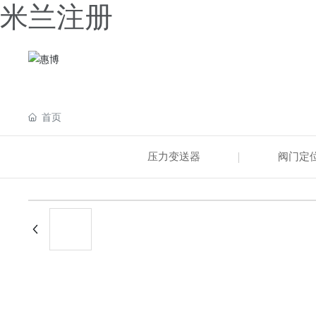
米兰注册
首页
压力变送器
阀门定