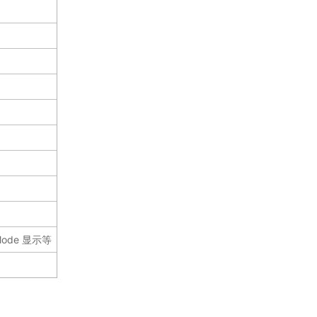
）
ode 显示等