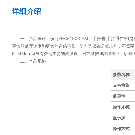
详细介绍
一、产品概述：横河YHC5150X HART手操器(手持通信器)是
更快的处理速度和更大的存储容量。所有选项都是标准的，不需要订阅
FieldMate系列有效地支持初始设置，日常维护和故障排除，以最大
二、产品规格：
参数名称
支持协议
兼容性
操作系统
显示屏
操作方式