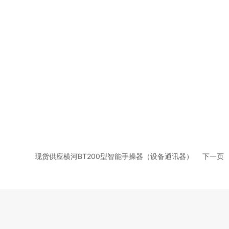
现货供应横河BT200型智能手操器（设备通讯器）
下一页