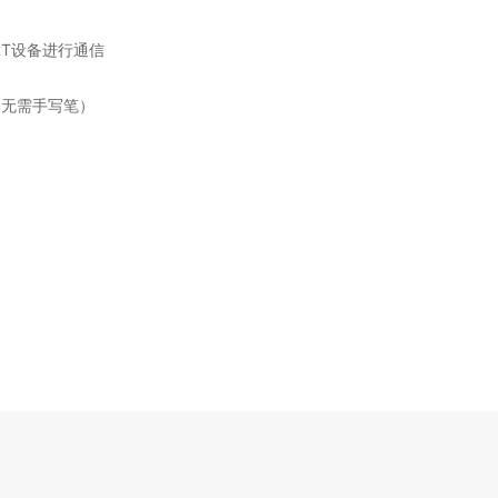
T设备进行通信
（无需手写笔）