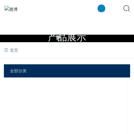
米兰注册
产品展示
首页
全部分类