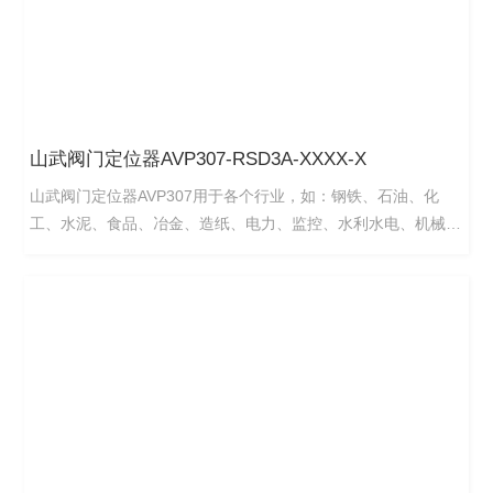
山武阀门定位器AVP307-RSD3A-XXXX-X
山武阀门定位器AVP307用于各个行业，如：钢铁、石油、化
工、水泥、食品、冶金、造纸、电力、监控、水利水电、机械
等。