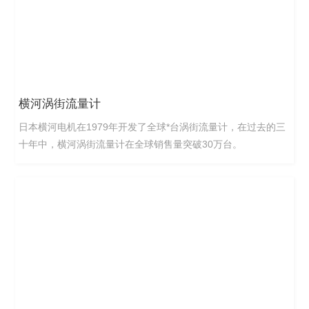
横河涡街流量计
日本横河电机在1979年开发了全球*台涡街流量计，在过去的三
十年中，横河涡街流量计在全球销售量突破30万台。