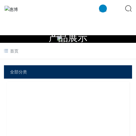
米兰注册
产品展示
首页
全部分类