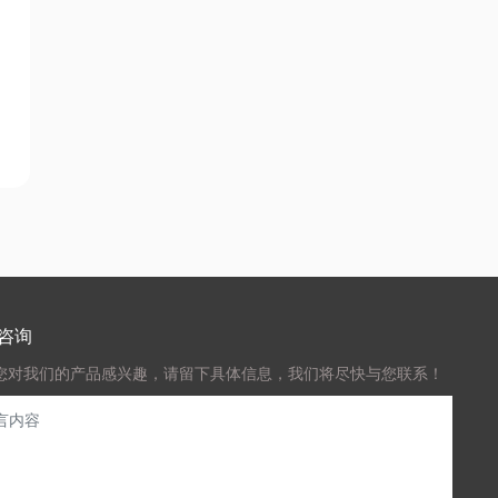
咨询
您对我们的产品感兴趣，请留下具体信息，我们将尽快与您联系！