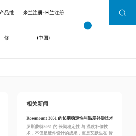
产品维
米兰注册-米兰注册
修
(中国)
相关新闻
Rosemount 3051 的长期稳定性与温度补偿技术
罗斯蒙特3051 的 长期稳定性 与 温度补偿技
术，不仅是硬件设计的成果，更是艾默生在 传