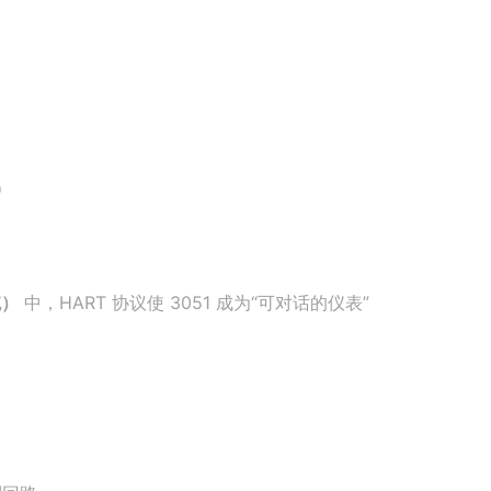
）
统）
中，HART 协议使 3051 成为“可对话的仪表”