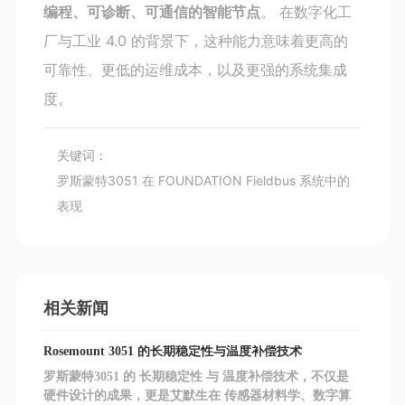
编程、可诊断、可通信的智能节点
。 在数字化工
厂与工业 4.0 的背景下，这种能力意味着更高的
可靠性、更低的运维成本，以及更强的系统集成
度。
关键词：
罗斯蒙特3051 在 FOUNDATION Fieldbus 系统中的
表现
相关新闻
Rosemount 3051 的长期稳定性与温度补偿技术
罗斯蒙特3051 的 长期稳定性 与 温度补偿技术，不仅是
硬件设计的成果，更是艾默生在 传感器材料学、数字算