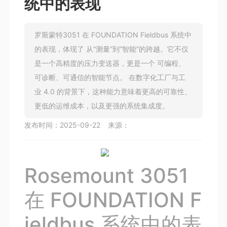
统中的表现
罗斯蒙特3051 在 FOUNDATION Fieldbus 系统中
的表现，体现了 从“测量”到“智能”的跨越。它不仅
是一个高精度的压力变送器，更是一个 可编程、
可诊断、可通信的智能节点。 在数字化工厂与工
业 4.0 的背景下，这种能力意味着更高的可靠性、
更低的运维成本，以及更强的系统集成度。
发布时间：
2025-09-22
来源：
Rosemount 3051
在 FOUNDATION F
ieldbus 系统中的表