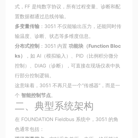
式，FF 是纯数字协议，所有过程变量、诊断和配
置数据都通过总线传输。
多变量传输
：3051 不仅能输出压力，还能同时传
输温度、诊断、状态等多维度信息。
分布式控制
：3051 内置
功能块（Function Bloc
ks）
，如 AI（模拟输入）、PID（比例积分微分
控制）、DIAG（诊断），可直接在现场仪表中执
行部分控制逻辑。
这意味着，3051 不再只是一个“传感器”，而是一
个
智能控制节点
。
二、典型系统架构
在 FOUNDATION Fieldbus 系统中，3051 的角
色通常包括：