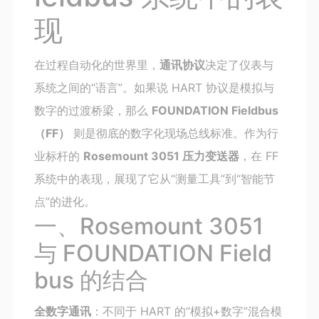
现
在过程自动化的世界里，
通讯协议
决定了仪表与
系统之间的“语言”。如果说 HART 协议是模拟与
数字的过渡桥梁，那么
FOUNDATION Fieldbus
（FF）
则是彻底的数字化现场总线标准。作为行
业标杆的
Rosemount 3051 压力变送器
，在 FF
系统中的表现，展现了它从“测量工具”到“智能节
点”的进化。
一、Rosemount 3051
与 FOUNDATION Field
bus 的结合
全数字通讯
：不同于 HART 的“模拟+数字”混合模