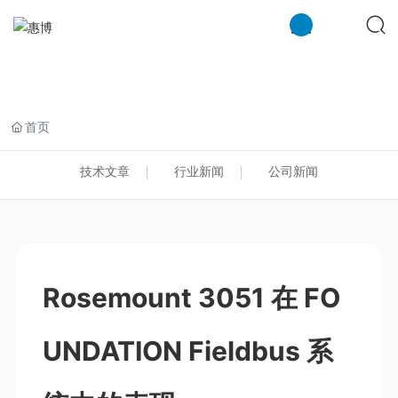
米兰注册
首页
技术文章
行业新闻
公司新闻
Rosemount 3051 在 FO
UNDATION Fieldbus 系