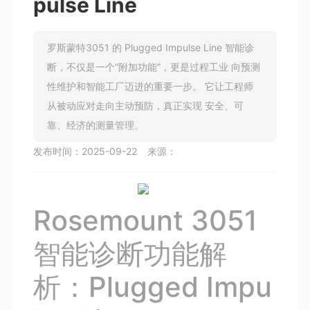
pulse Line
罗斯蒙特3051 的 Plugged Impulse Line 智能诊
断，不仅是一个“附加功能”，更是过程工业 向预测
性维护和智能工厂迈进的重要一步。 它让工程师
从被动应对走向主动预防，真正实现 安全、可
靠、经济的测量管理。
发布时间：
2025-09-22
来源：
Rosemount 3051
智能诊断功能解
析：Plugged Impu