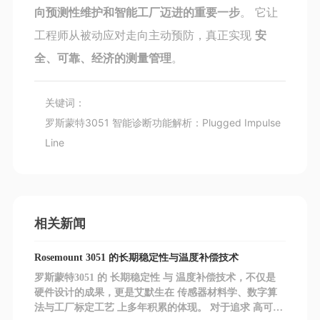
向预测性维护和智能工厂迈进的重要一步
。 它让
工程师从被动应对走向主动预防，真正实现
安
全、可靠、经济的测量管理
。
关键词：
罗斯蒙特3051 智能诊断功能解析：Plugged Impulse
Line
相关新闻
Rosemount 3051 的长期稳定性与温度补偿技术
罗斯蒙特3051 的 长期稳定性 与 温度补偿技术，不仅是
硬件设计的成果，更是艾默生在 传感器材料学、数字算
法与工厂标定工艺 上多年积累的体现。 对于追求 高可靠