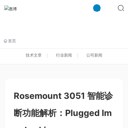
米兰注册
首页
技术文章
行业新闻
公司新闻
Rosemount 3051 智能诊
断功能解析：Plugged Im