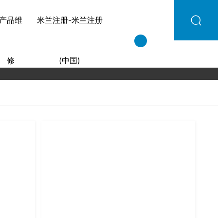
产品维
米兰注册-米兰注册
修
(中国)