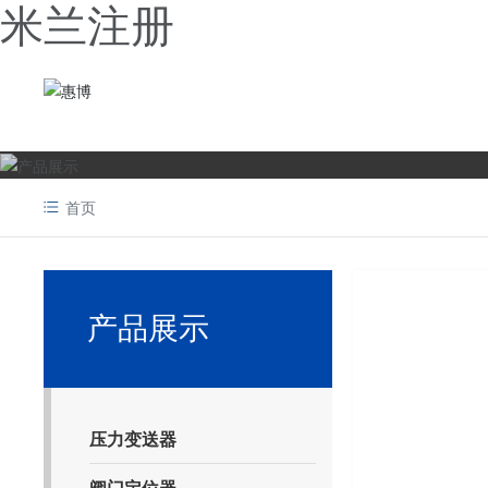
米兰注册
首页
产品展示
压力变送器
阀门定位器